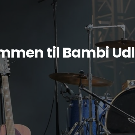
mmen til Bambi Udl