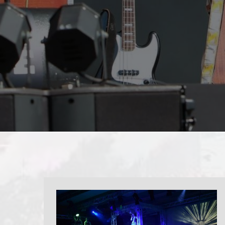
pay by mobile