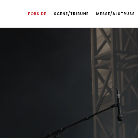
FORSIDE
SCENE/TRIBUNE
MESSE/ALUTRUSS